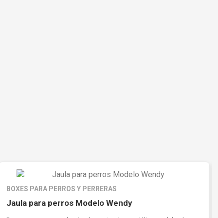
BOXES PARA PERROS Y PERRERAS
Jaula para perros Modelo Wendy