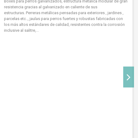
Boxes para perros galvanizados, estructura metálica modular de gran
resistencia gracias al galvanizado en caliente de sus
estructuras. Perreras metálicas pensadas para exteriores , jardines ,
parcelas etc.., jaulas para perros fuertes y robustas fabricadas con
los más altos estándares de calidad, resistentes contra la corrosión
inclusive al salitre,...