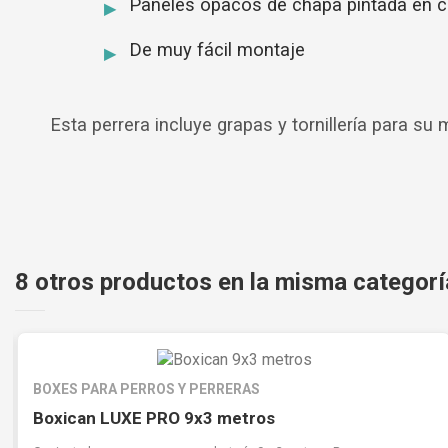
Paneles opacos de chapa pintada en c
De muy fácil montaje
Esta perrera incluye grapas y tornillería para su
8 otros productos en la misma categorí
BOXES PARA PERROS Y PERRERAS
Boxican LUXE PRO 9x3 metros