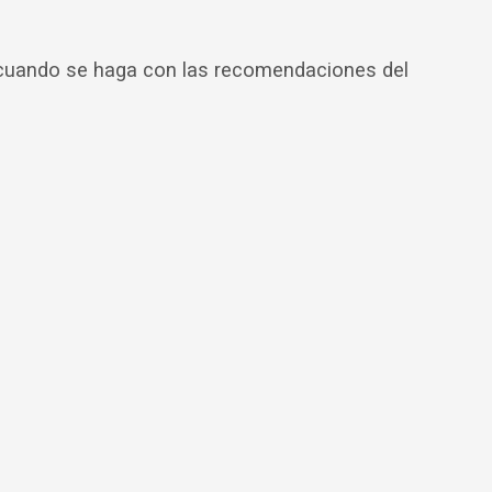
 y cuando se haga con las recomendaciones del