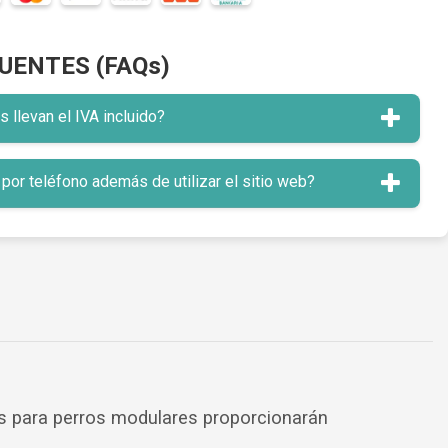
UENTES (FAQs)
llevan el IVA incluido?
or teléfono además de utilizar el sitio web?
ulas para perros modulares proporcionarán