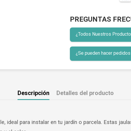
PREGUNTAS FREC
¿Todos Nuestros Productos 
¿Se pueden hacer pedidos p
Descripción
Detalles del producto
e, ideal para instalar en tu jardín o parcela. Estas ja