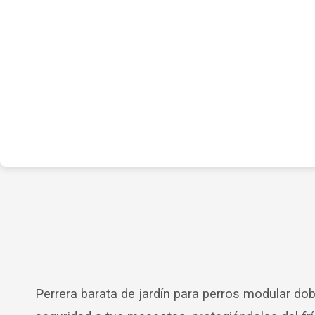
Perrera barata de jardín para perros modular dobl