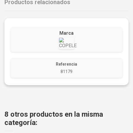
Productos relacionados
Marca
Referencia
81179
8 otros productos en la misma
categoría: