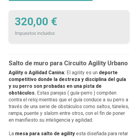
320,00 €
Impuestos incluidos
Salto de muro para Circuito Agility Urbano
Agility o Agilidad Canina:
El agility es un
deporte
competitivo donde la destreza y disciplina del guía
y su perro son probadas en una pista de
obstáculos.
Estas parejas ( guía-perro ) compiten
contra el reloj mientras que el guía conduce a su perro a
través de una serie de obstáculos como saltos, túneles,
rampa, puente y slalom entre otros, con el fin de poner
en manifiesto su inteligencia y agilidad.
La
mesa para salto de agility
esta diseñada para retar