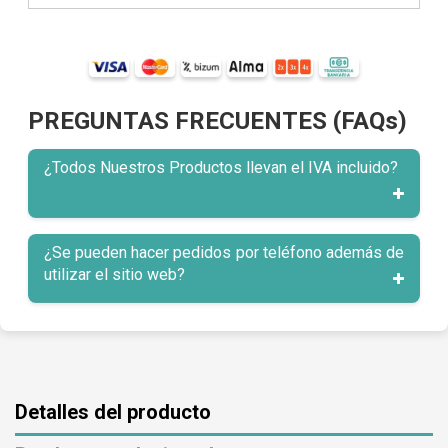
PREGUNTAS FRECUENTES (FAQs)
¿Todos Nuestros Productos llevan el IVA incluido?
¿Se pueden hacer pedidos por teléfono además de
utilizar el sitio web?
Detalles del producto