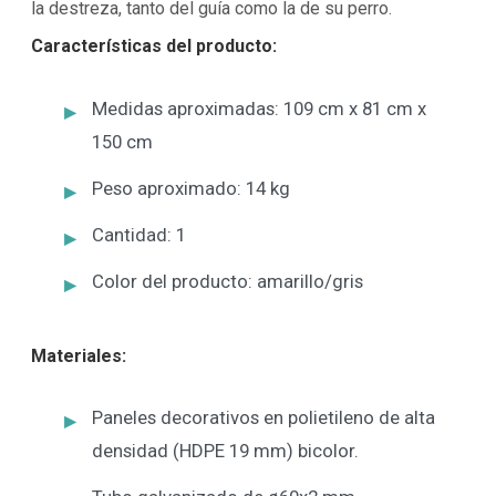
la destreza, tanto del guía como la de su perro.
Características del producto:
Medidas aproximadas: 109 cm x 81 cm x
150 cm
Peso aproximado: 14 kg
Cantidad: 1
Color del producto: amarillo/gris
Materiales:
Paneles decorativos en polietileno de alta
densidad (HDPE 19 mm) bicolor.