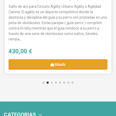
Salto de aro para Circuito Agility Urbano Agility o Agilidad
Canina: El agility es un deporte competitivo donde la
destreza y disciplina del guía y su perro son probadas en una
pista de obstáculos. Estas parejas ( guía-perro ) compiten
contra el reloj mientras que el guía conduce a su perro a
través de una serie de obstáculos como saltos, túneles,
rampa,...
430,00 €
Añadir
CATEGORIAS