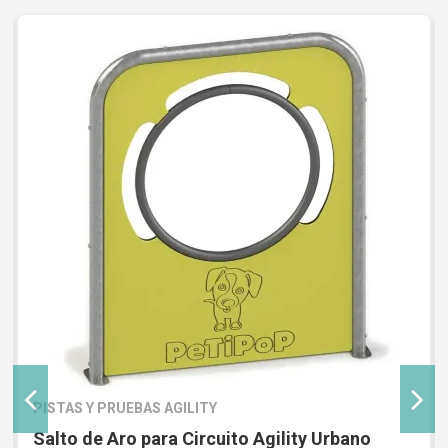
PISTAS Y PRUEBAS AGILITY
Salto de Aro para Circuito Agility Urbano