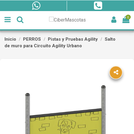
0
Inicio
PERROS
Pistas y Pruebas Agility
Salto
de muro para Circuito Agility Urbano