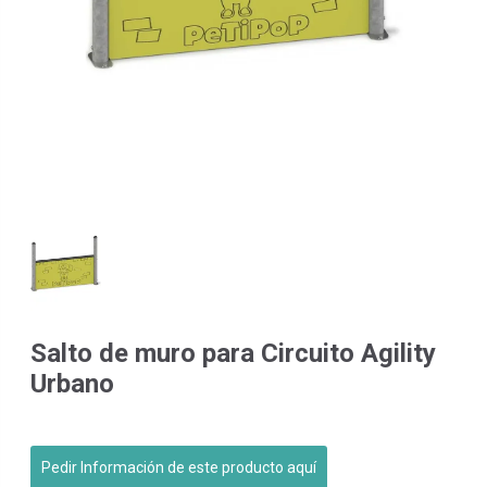
Salto de muro para Circuito Agility
Urbano
Pedir Información de este producto aquí