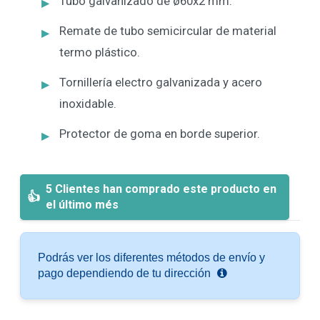
Tubo galvanizado de ø60x2 mm.
Remate de tubo semicircular de material
termo plástico.
Tornillería electro galvanizada y acero
inoxidable.
Protector de goma en borde superior.
5 Clientes han comprado este producto en
el último més
Podrás ver los diferentes métodos de envío y
pago dependiendo de tu dirección