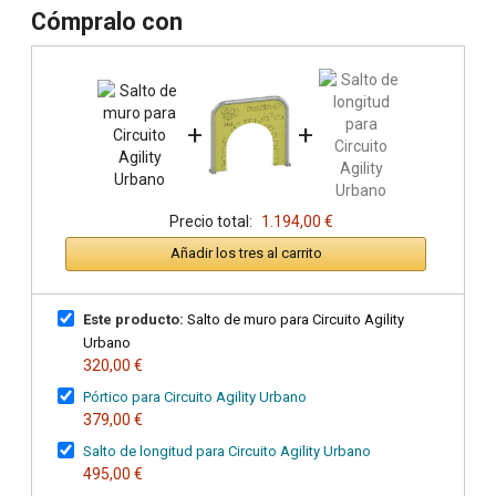
Cómpralo con
+
+
Precio total:
1.194,00 €
Añadir los tres al carrito
Este producto:
Salto de muro para Circuito Agility
Urbano
320,00 €
Pórtico para Circuito Agility Urbano
379,00 €
Salto de longitud para Circuito Agility Urbano
495,00 €