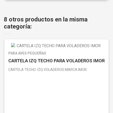
8 otros productos en la misma
categoría:
PARA AVES PEQUEÑAS
CARTELA IZQ TECHO PARA VOLADEROS IMOR
CARTELA TECHO IZQ VOLADEROS MARCA IMOR