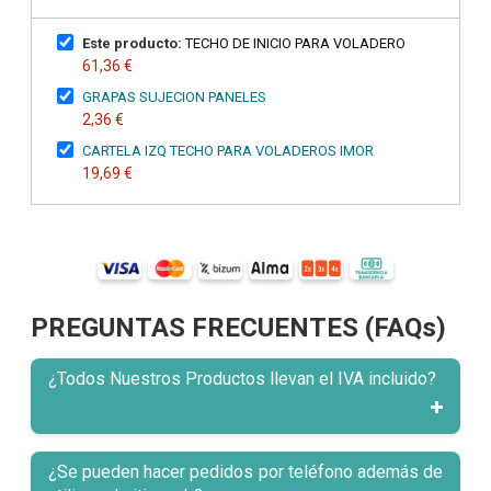
Este producto:
TECHO DE INICIO PARA VOLADERO
61,36 €
GRAPAS SUJECION PANELES
2,36 €
CARTELA IZQ TECHO PARA VOLADEROS IMOR
19,69 €
PREGUNTAS FRECUENTES (FAQs)
¿Todos Nuestros Productos llevan el IVA incluido?
¿Se pueden hacer pedidos por teléfono además de