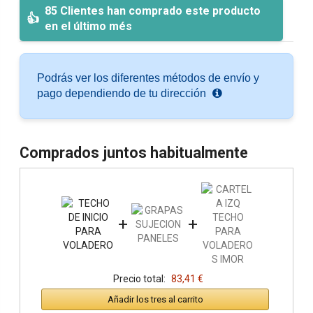
85 Clientes han comprado este producto
en el último més
Podrás ver los diferentes métodos de envío y
pago dependiendo de tu dirección
Comprados juntos habitualmente
+
+
Precio total:
83,41 €
Añadir los tres al carrito