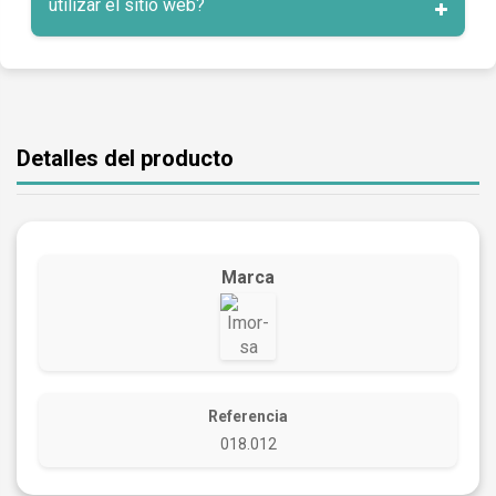
utilizar el sitio web?
Detalles del producto
Marca
Referencia
018.012