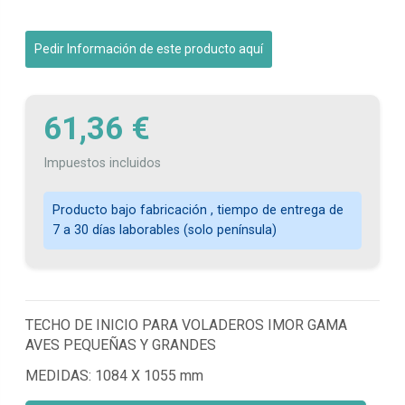
Pedir Información de este producto aquí
61,36 €
Impuestos incluidos
Producto bajo fabricación , tiempo de entrega de
7 a 30 días laborables (solo península)
TECHO DE INICIO PARA VOLADEROS IMOR GAMA
AVES PEQUEÑAS Y GRANDES
MEDIDAS: 1084 X 1055 mm