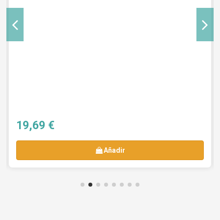
19,69 €
Añadir