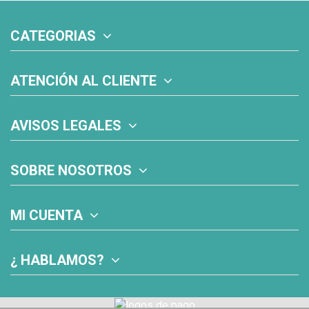
CATEGORIAS
ATENCIÓN AL CLIENTE
AVISOS LEGALES
SOBRE NOSOTROS
MI CUENTA
¿ HABLAMOS?