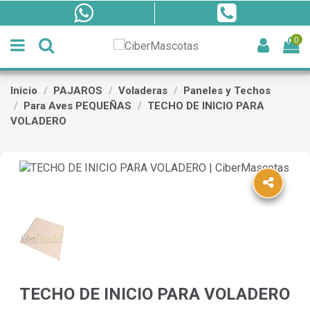
0
Inicio
PAJAROS
Voladeras
Paneles y Techos
Para Aves PEQUEÑAS
TECHO DE INICIO PARA
VOLADERO
TECHO DE INICIO PARA VOLADERO