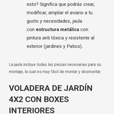
esto? Significa que podrás crear,
modificar, ampliar el aviario a tu
gusto y necesidades, jaula
con
estructura metálica
con
pintura anti tóxica y resistente al
exterior (jardines y Patios).
La jaula incluye todas las piezas necesarias para su
montaje, la cual es muy fácil de montar y desmontar.
VOLADERA DE JARDÍN
4X2 CON BOXES
INTERIORES