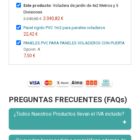
Este producto:
Voladera de jardín de 4x2 Metros y 5
Divisiones
2.040,82 €
2.240,82 €
Panel rigido PVC 1m2 para paneles voladeros
22,42 €
PANELES PVC PARA PANELES VOLADEROS CON PUERTA
Opcion: A
7,50 €
PREGUNTAS FRECUENTES (FAQs)
¿Todos Nuestros Productos llevan el IVA incluido?