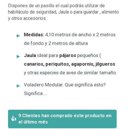
Dispones de un pasillo el cual podrás utilizar de
habitáculo de seguridad, Jaula o para guardar , alimento
y otros accesorios.
Medidas:
4,10 metros de ancho x 2 metros
de fondo y 2 metros de altura
Jaula
ideal para
pájaros
pequeños (
canarios, periquitos, agapornis, jilgueros
y otras especies de aves de similar tamaño.
Voladero Modular. Que significa esto?
Significa ...
9 Clientes han comprado este producto en
el último més