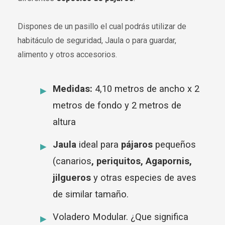
Dispones de un pasillo el cual podrás utilizar de
habitáculo de seguridad, Jaula o para guardar,
alimento y otros accesorios.
Medidas:
4,10 metros de ancho x 2
metros de fondo y 2 metros de
altura
Jaula
ideal para
pájaros
pequeños
(canarios
, periquitos, Agapornis,
jilgueros
y otras especies de aves
de similar tamaño.
Voladero Modular. ¿Que significa