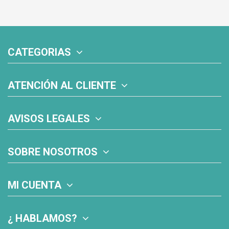
CATEGORIAS
ATENCIÓN AL CLIENTE
AVISOS LEGALES
SOBRE NOSOTROS
MI CUENTA
¿ HABLAMOS?