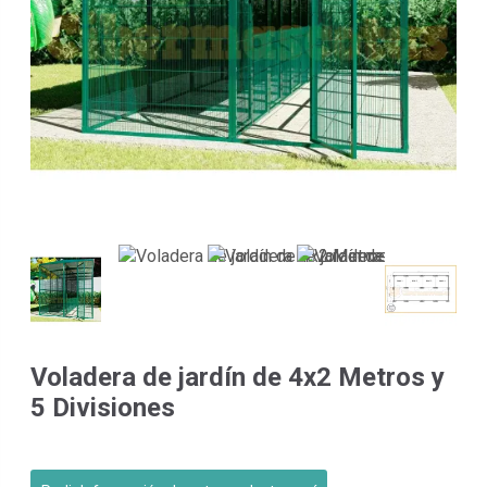
Voladera de jardín de 4x2 Metros y
5 Divisiones