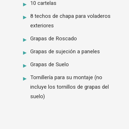
10 cartelas
8 techos de chapa para voladeros
exteriores
Grapas de Roscado
Grapas de sujeción a paneles
Grapas de Suelo
Tornillería para su montaje (no
incluye los tornillos de grapas del
suelo)