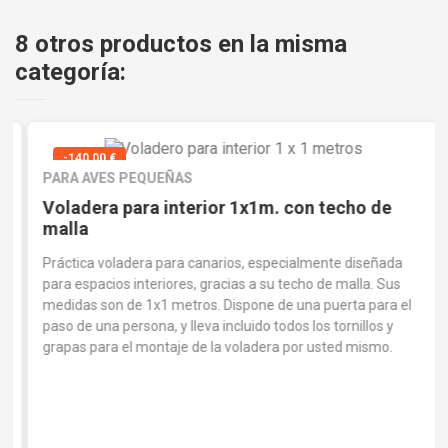
8 otros productos en la misma
categoría:
-140,00 €
PARA AVES PEQUEÑAS
Voladera para interior 1x1m. con techo de
malla
Práctica voladera para canarios, especialmente diseñada
para espacios interiores, gracias a su techo de malla. Sus
medidas son de 1x1 metros. Dispone de una puerta para el
paso de una persona, y lleva incluido todos los tornillos y
grapas para el montaje de la voladera por usted mismo.