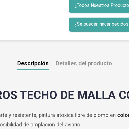
¿Todos Nuestros Productos 
¿Se pueden hacer pedidos p
Descripción
Detalles del producto
ROS TECHO DE MALLA C
rte y resistente, pintura atoxica libre de plomo en
colo
osibilidad de amplacion del aviario