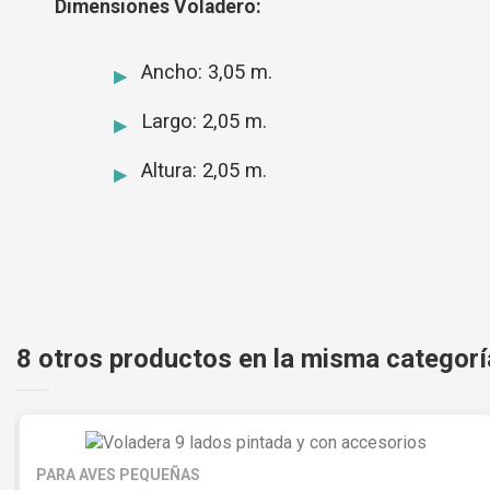
Dimensiones Voladero:
Ancho: 3,05 m.
Largo: 2,05 m.
Altura: 2,05 m.
8 otros productos en la misma categorí
PARA AVES PEQUEÑAS