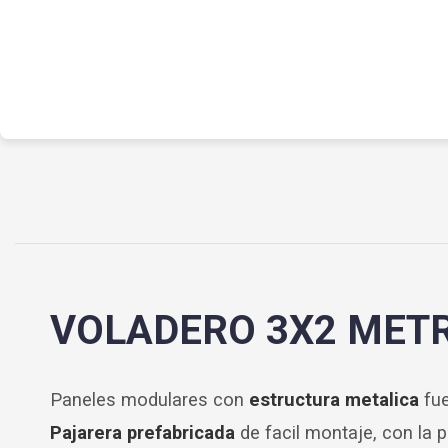
VOLADERO 3X2 MET
Paneles modulares con
estructura metalica
fue
Pajarera prefabricada
de facil montaje, con la p