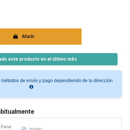
Añadir
ado este producto en el último més
s métodos de envío y pago dependiendo de tu dirección
bitualmente