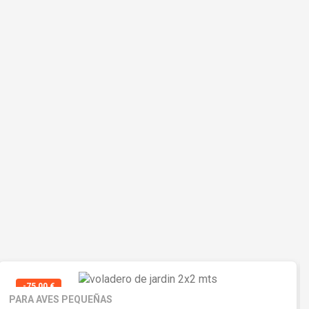
-75,00 €
PARA AVES PEQUEÑAS