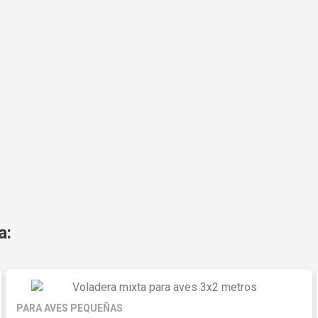
a:
PARA AVES PEQUEÑAS