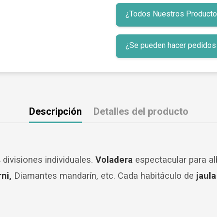
¿Todos Nuestros Productos 
¿Se pueden hacer pedidos p
Descripción
Detalles del producto
 divisiones individuales.
Voladera
espectacular para al
ni,
Diamantes mandarín, etc. Cada habitáculo de
jaula