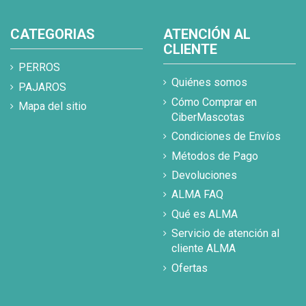
CATEGORIAS
ATENCIÓN AL
CLIENTE
PERROS
Quiénes somos
PAJAROS
Cómo Comprar en
Mapa del sitio
CiberMascotas
Condiciones de Envíos
Métodos de Pago
Devoluciones
ALMA FAQ
Qué es ALMA
Servicio de atención al
cliente ALMA
Ofertas