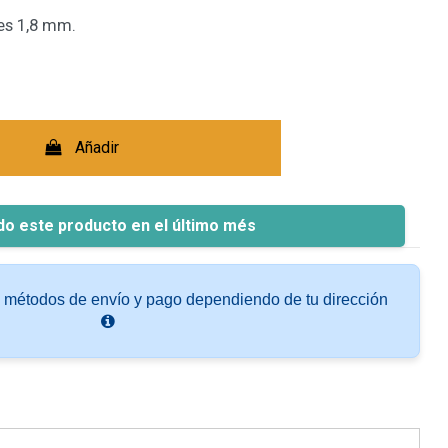
es 1,8 mm.
Añadir
do este producto en el último més
s métodos de envío y pago dependiendo de tu dirección