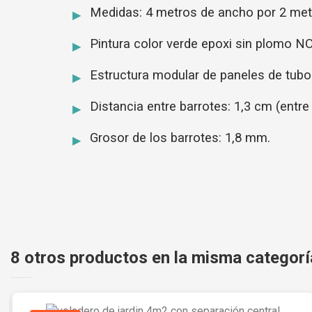
Medidas: 4 metros de ancho por 2 metr
Pintura color verde epoxi sin plomo 
Estructura modular de paneles de tub
Distancia entre barrotes: 1,3 cm (entre
Grosor de los barrotes: 1,8 mm.
8 otros productos en la misma categorí