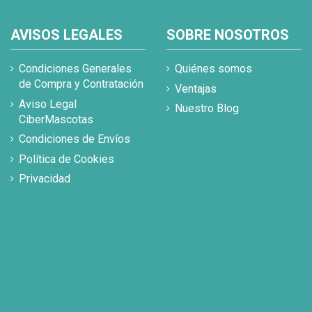
AVISOS LEGALES
SOBRE NOSOTROS
Condiciones Generales
Quiénes somos
de Compra y Contratación
Ventajas
Aviso Legal
Nuestro Blog
CiberMascotas
Condiciones de Envíos
Política de Cookies
Privacidad