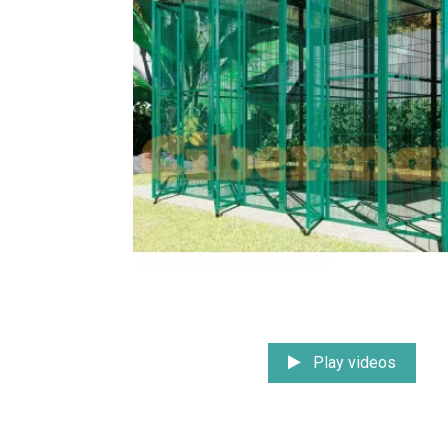
Play videos