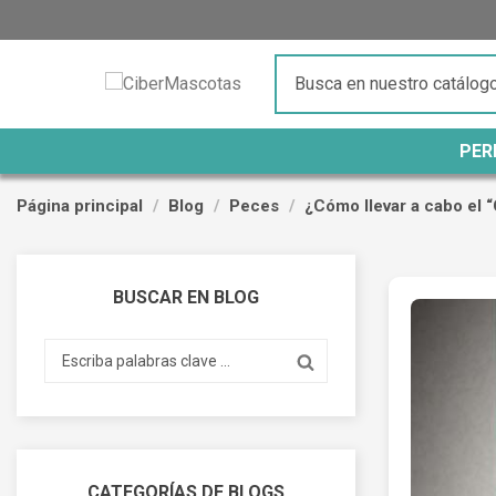
PER
Página principal
Blog
Peces
¿Cómo llevar a cabo el 
BUSCAR EN BLOG
CATEGORÍAS DE BLOGS