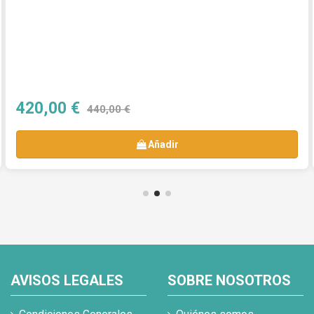
420,00 €
440,00 €
Añadir
AVISOS LEGALES
SOBRE NOSOTROS