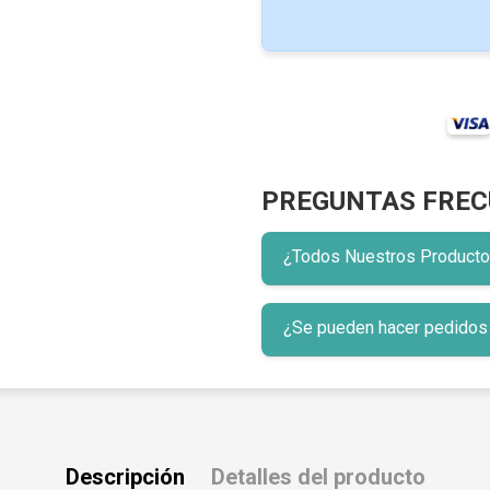
PREGUNTAS FREC
¿Todos Nuestros Productos 
¿Se pueden hacer pedidos p
Descripción
Detalles del producto