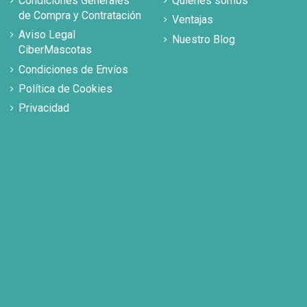
Condiciones Generales
Quiénes somos
de Compra y Contratación
Ventajas
Aviso Legal
Nuestro Blog
CiberMascotas
Condiciones de Envíos
Política de Cookies
Privacidad