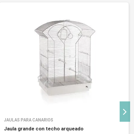
JAULAS PARA CANARIOS
Jaula grande con techo arqueado