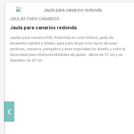
JAULAS PARA CANARIOS
Jaula para canarios redonda
Jaulas para canarios RSL Redonda en color blanco, jaula de
excelente calidad y diseño apta para alojar todo tipos de aves
exoticas, canarios, periquitos y aves tropicales.Su diseño y color la
hace ideal para interiores.Medidas de jaulas: altura de 57 cm y un
diametro de 33 cm