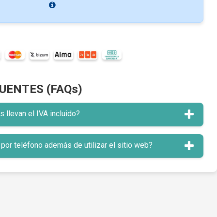
UENTES (FAQs)
llevan el IVA incluido?
or teléfono además de utilizar el sitio web?