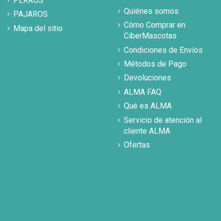
PERROS
Quiénes somos
PAJAROS
Cómo Comprar en
Mapa del sitio
CiberMascotas
Condiciones de Envíos
Métodos de Pago
Devoluciones
ALMA FAQ
Qué es ALMA
Servicio de atención al
cliente ALMA
Ofertas