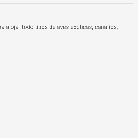
a alojar todo tipos de aves exoticas, canarios,