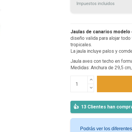
Impuestos incluidos
Jaulas de canarios modelo
diseño valida para alojar todo
tropicales.
La jaula incluye palos y comd
Jaula aves con techo en forma
Medidas:
Anchura de 29,5 cm,
13 Clientes han compr
Podrás ver los diferente