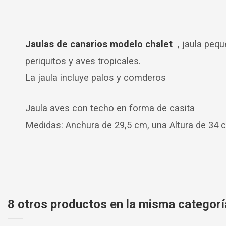
Jaulas de canarios modelo chalet
, jaula pequ
periquitos y aves tropicales.
La jaula incluye palos y comderos
Jaula aves con techo en forma de casita
Medidas:
Anchura de 29,5 cm, una Altura de 34
8 otros productos en la misma categorí