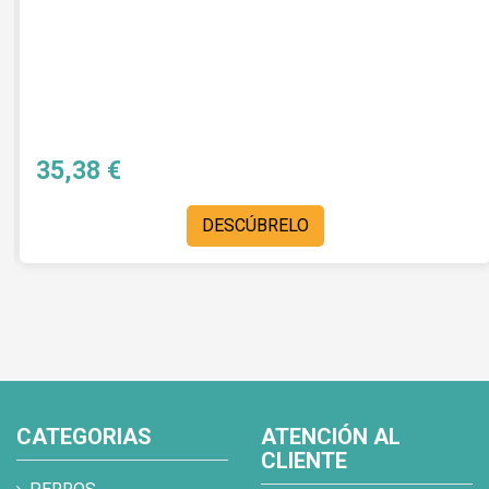
35,38 €
DESCÚBRELO
CATEGORIAS
ATENCIÓN AL
CLIENTE