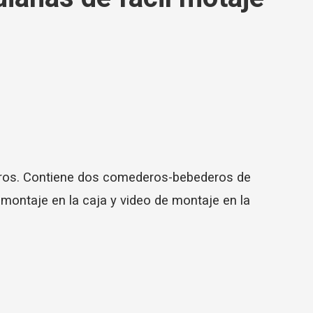
ájaros. Contiene dos comederos-bebederos de
 montaje en la caja y video de montaje en la