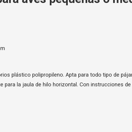
mm
rios plástico polipropileno. Apta para todo tipo de p
para la jaula de hilo horizontal. Con instrucciones de