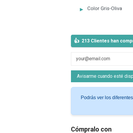
Color Gris-Oliva
213 Clientes han comp
Podrás ver los diferente
Cómpralo con