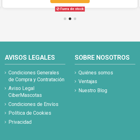
Fuera de stock
AVISOS LEGALES
SOBRE NOSOTROS
Condiciones Generales
Quiénes somos
de Compra y Contratación
Ventajas
Aviso Legal
Nuestro Blog
CiberMascotas
Condiciones de Envíos
Política de Cookies
Privacidad