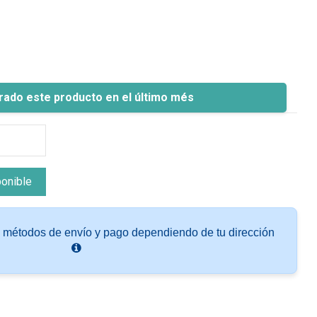
rado este producto en el último més
s métodos de envío y pago dependiendo de tu dirección