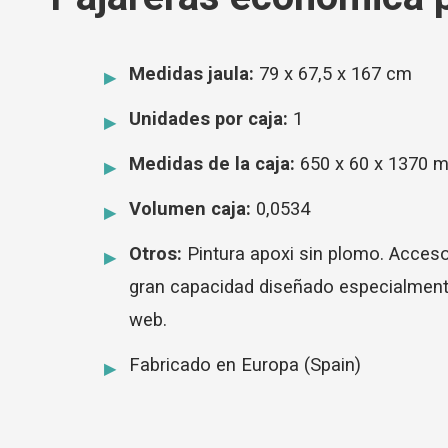
Medidas jaula:
79 x 67,5 x 167 cm
Unidades por caja:
1
Medidas de la caja:
650 x 60 x 1370 
Volumen caja:
0,0534
Otros:
Pintura apoxi sin plomo. Acceso
gran capacidad diseñado especialmente 
web.
Fabricado en Europa (Spain)