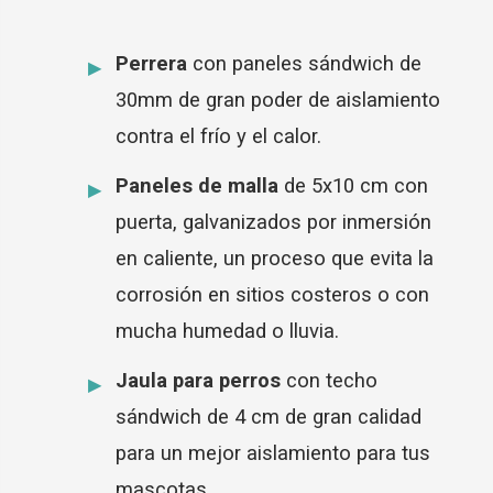
Perrera
con paneles sándwich de
30mm de gran poder de aislamiento
contra el frío y el calor.
Paneles de malla
de 5x10 cm con
puerta, galvanizados por inmersión
en caliente, un proceso que evita la
corrosión en sitios costeros o con
mucha humedad o lluvia.
Jaula para perros
con techo
sándwich de 4 cm de gran calidad
para un mejor aislamiento para tus
mascotas.